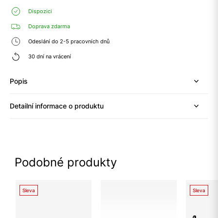
Dispozici
Doprava zdarma
Odeslání do 2-5 pracovních dnů
30 dní na vrácení
Popis
Detailní informace o produktu
Podobné produkty
Sleva
Sleva