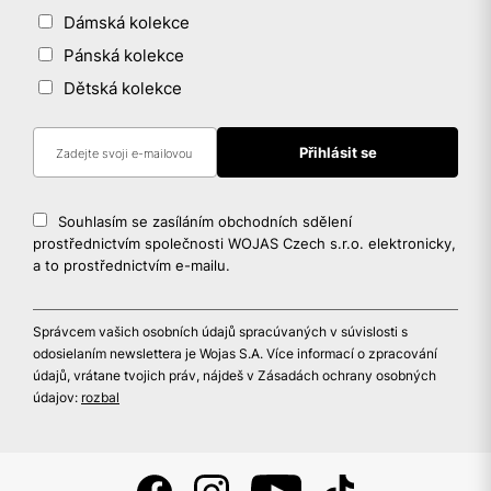
Dámská kolekce
Pánská kolekce
Dětská kolekce
Souhlasím se zasíláním obchodních sdělení
prostřednictvím společnosti WOJAS Czech s.r.o. elektronicky,
a to prostřednictvím e-mailu.
Správcem vašich osobních údajů spracúvaných v súvislosti s
odosielaním newslettera je Wojas S.A. Více informací o zpracování
údajů, vrátane tvojich práv, nájdeš v Zásadách ochrany osobných
údajov:
rozbal