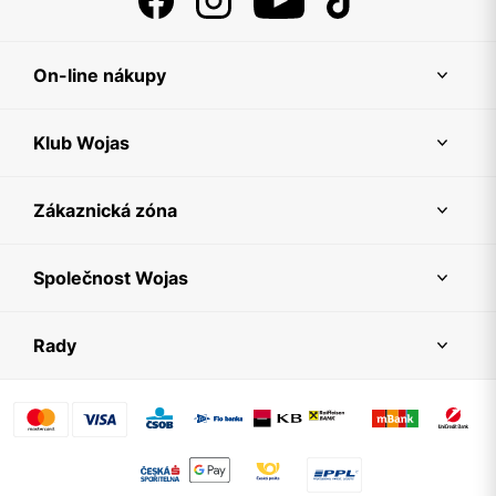
On-line nákupy
Klub Wojas
Zákaznická zóna
Společnost Wojas
Rady