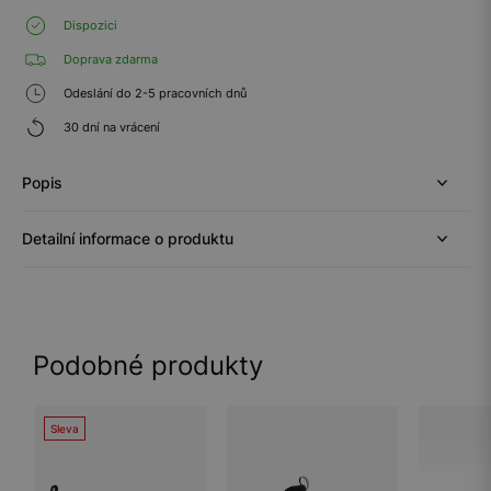
Dispozici
Doprava zdarma
Odeslání do 2-5 pracovních dnů
30 dní na vrácení
Popis
Detailní informace o produktu
Podobné produkty
Sleva