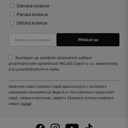
Dámská kolekce
Pánská kolekce
Dětská kolekce
Souhlasím se zasíláním obchodních sdělení
prostřednictvím společnosti WOJAS Czech s.r.o. elektronicky,
a to prostřednictvím e-mailu.
Správcem vašich osobních údajů spracúvaných v súvislosti s
odosielaním newslettera je Wojas S.A. Více informací o zpracování
údajů, vrátane tvojich práv, nájdeš v Zásadách ochrany osobných
údajov:
rozbal