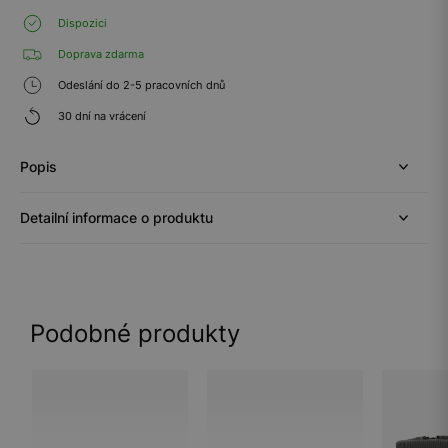
Dispozici
Doprava zdarma
Odeslání do 2-5 pracovních dnů
30 dní na vrácení
Popis
Detailní informace o produktu
Podobné produkty