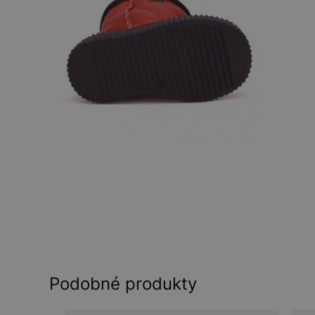
Podobné produkty