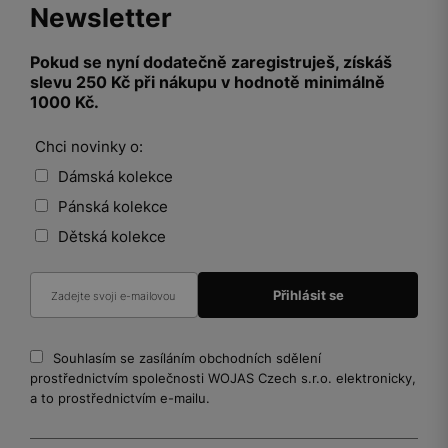
Newsletter
Pokud se nyní dodatečně zaregistruješ, získáš
slevu 250 Kč při nákupu v hodnotě minimálně
1000 Kč.
Chci novinky o:
Dámská kolekce
Pánská kolekce
Dětská kolekce
Souhlasím se zasíláním obchodních sdělení
prostřednictvím společnosti WOJAS Czech s.r.o. elektronicky,
a to prostřednictvím e-mailu.