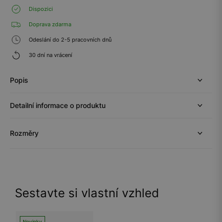
Dispozici
Doprava zdarma
Odeslání do 2-5 pracovních dnů
30 dní na vrácení
Popis
Detailní informace o produktu
Rozměry
Sestavte si vlastní vzhled
Novinky