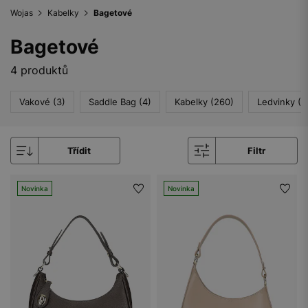
Wojas
Kabelky
Bagetové
Bagetové
4 produktů
Vakové (3)
Saddle Bag (4)
Kabelky (260)
Ledvinky (2
Třídit
Filtr
Novinka
Novinka