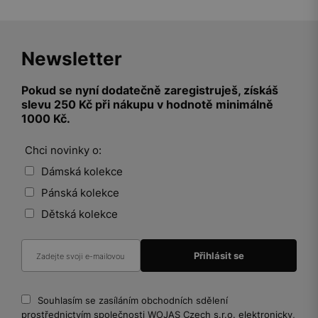
Newsletter
Pokud se nyní dodatečně zaregistruješ, získáš
slevu 250 Kč při nákupu v hodnotě minimálně
1000 Kč.
Chci novinky o:
Dámská kolekce
Pánská kolekce
Dětská kolekce
Souhlasím se zasíláním obchodních sdělení
prostřednictvím společnosti WOJAS Czech s.r.o. elektronicky,