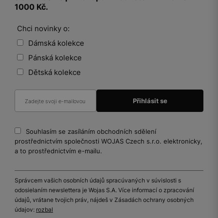
1000 Kč.
Chci novinky o:
Dámská kolekce
Pánská kolekce
Dětská kolekce
Souhlasím se zasíláním obchodních sdělení
prostřednictvím společnosti WOJAS Czech s.r.o. elektronicky,
a to prostřednictvím e-mailu.
Správcem vašich osobních údajů spracúvaných v súvislosti s
odosielaním newslettera je Wojas S.A. Více informací o zpracování
údajů, vrátane tvojich práv, nájdeš v Zásadách ochrany osobných
údajov:
rozbal