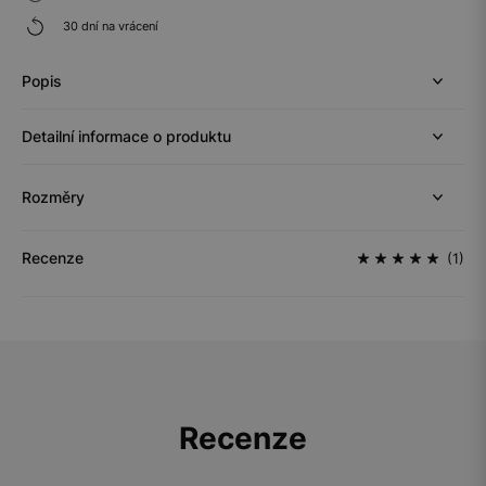
30 dní na vrácení
Popis
Detailní informace o produktu
Rozměry
Recenze
(1)
Recenze