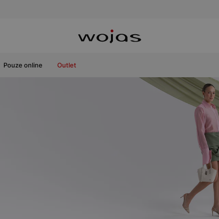
Pouze online
Outlet