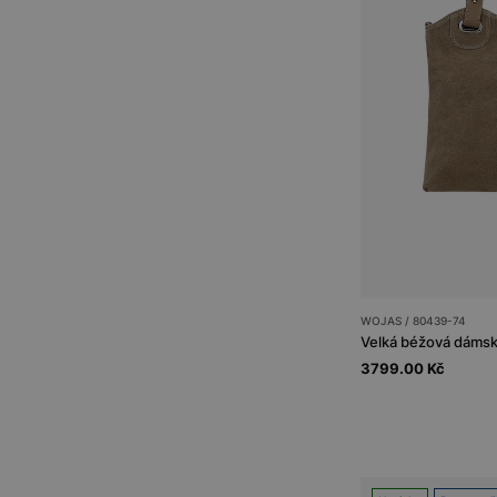
WOJAS / 80439-74
Velká béžová dámsk
3799.00 Kč