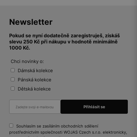
Newsletter
Pokud se nyní dodatečně zaregistruješ, získáš
slevu 250 Kč při nákupu v hodnotě minimálně
1000 Kč.
Chci novinky o:
Dámská kolekce
Pánská kolekce
Dětská kolekce
Souhlasím se zasíláním obchodních sdělení
prostřednictvím společnosti WOJAS Czech s.r.o. elektronicky,