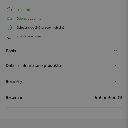
Dispozici
Doprava zdarma
Odeslání do 2-5 pracovních dnů
30 dní na vrácení
Popis
Detailní informace o produktu
Rozměry
Recenze
(1)