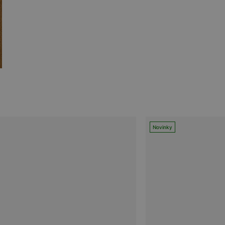
Novinky