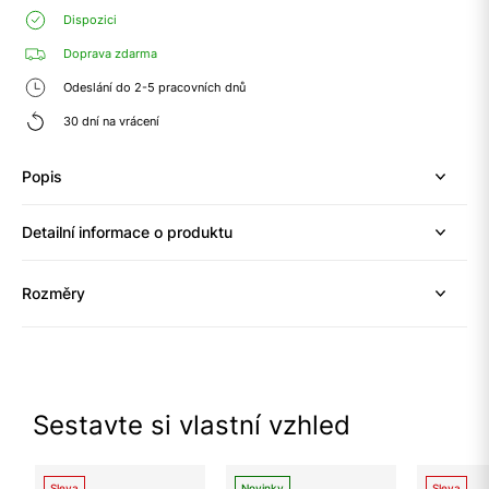
Dispozici
Doprava zdarma
Odeslání do 2-5 pracovních dnů
30 dní na vrácení
Popis
Detailní informace o produktu
Rozměry
Sestavte si vlastní vzhled
Sleva
Novinky
Sleva