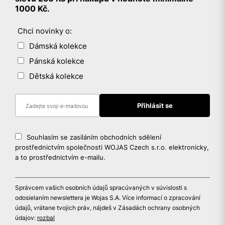
1000 Kč.
Chci novinky o:
Dámská kolekce
Pánská kolekce
Dětská kolekce
Souhlasím se zasíláním obchodních sdělení
prostřednictvím společnosti WOJAS Czech s.r.o. elektronicky,
a to prostřednictvím e-mailu.
Správcem vašich osobních údajů spracúvaných v súvislosti s
odosielaním newslettera je Wojas S.A. Více informací o zpracování
údajů, vrátane tvojich práv, nájdeš v Zásadách ochrany osobných
údajov:
rozbal