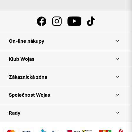
On-line nákupy
Klub Wojas
Zákaznická zóna
Společnost Wojas
Rady