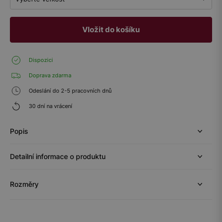
Vložit do košíku
Dispozici
Doprava zdarma
Odeslání do 2-5 pracovních dnů
30 dní na vrácení
Popis
Detailní informace o produktu
Rozměry