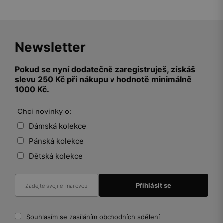
Newsletter
Pokud se nyní dodatečně zaregistruješ, získáš
slevu 250 Kč při nákupu v hodnotě minimálně
1000 Kč.
Chci novinky o:
Dámská kolekce
Pánská kolekce
Dětská kolekce
Souhlasím se zasíláním obchodních sdělení