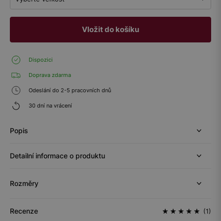
Vložit do košíku
Dispozici
Doprava zdarma
Odeslání do 2-5 pracovních dnů
30 dní na vrácení
Popis
Detailní informace o produktu
Rozměry
Recenze
(1)