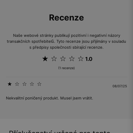
Recenze
Naše webové stránky publikují pozitivní i negativní názory
transakčních spotřebitelů. Tyto recenze jsou přijímány v souladu
s předpisy společnosti sbírající recenze.
1.0
(1 recenze)
08/07/25
Nekvalitní poničený produkt. Musel jsem vrátit.