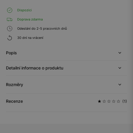
Dispozici
Doprava zdarma
Odeslání do 2-5 pracovních dnů
30 dní na vrácení
Popis
Detailní informace o produktu
Rozměry
Recenze
(1)