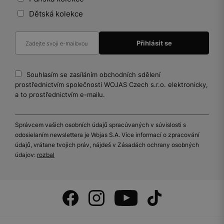
Dětská kolekce
Souhlasím se zasíláním obchodních sdělení
prostřednictvím společnosti WOJAS Czech s.r.o. elektronicky,
a to prostřednictvím e-mailu.
Správcem vašich osobních údajů spracúvaných v súvislosti s
odosielaním newslettera je Wojas S.A. Více informací o zpracování
údajů, vrátane tvojich práv, nájdeš v Zásadách ochrany osobných
údajov:
rozbal