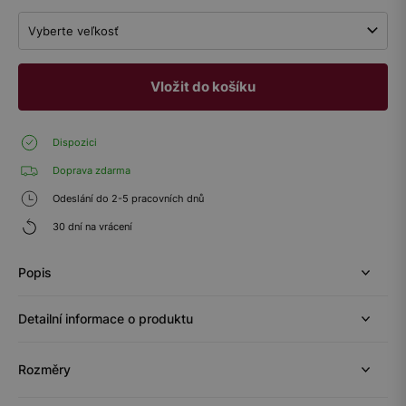
Vyberte veľkosť
Vložit do košíku
Dispozici
Doprava zdarma
Odeslání do 2-5 pracovních dnů
30 dní na vrácení
Popis
Detailní informace o produktu
Rozměry