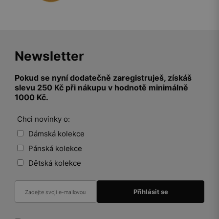
Newsletter
Pokud se nyní dodatečně zaregistruješ, získáš
slevu 250 Kč při nákupu v hodnotě minimálně
1000 Kč.
Chci novinky o:
Dámská kolekce
Pánská kolekce
Dětská kolekce