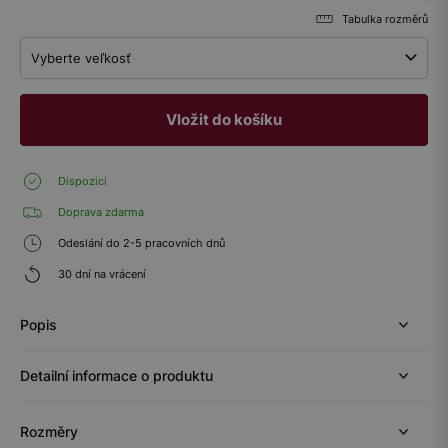
Tabulka rozměrů
Vyberte veľkosť
Vložit do košíku
Dispozici
Doprava zdarma
Odeslání do 2-5 pracovních dnů
30 dní na vrácení
Popis
Detailní informace o produktu
Rozměry