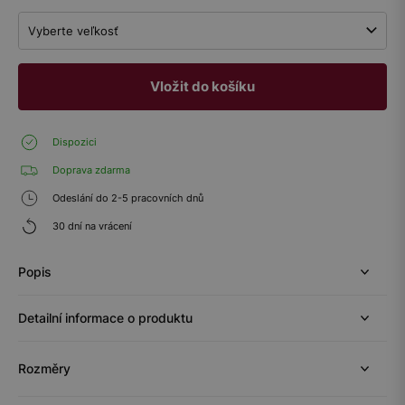
Vyberte veľkosť
Vložit do košíku
Dispozici
Doprava zdarma
Odeslání do 2-5 pracovních dnů
30 dní na vrácení
Popis
Detailní informace o produktu
Rozměry