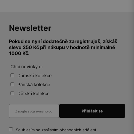
Newsletter
Pokud se nyní dodatečně zaregistruješ, získáš
slevu 250 Kč při nákupu v hodnotě minimálně
1000 Kč.
Chci novinky o:
Dámská kolekce
Pánská kolekce
Dětská kolekce
Souhlasím se zasíláním obchodních sdělení