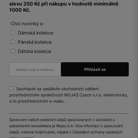
slevu 250 Kč při nákupu v hodnotě minimálně
1000 Kč.
Chci novinky o:
Dámská kolekce
Pánská kolekce
Dětská kolekce
Souhlasím se zasíláním obchodních sdělení
prostřednictvím společnosti WOJAS Czech s.r.o. elektronicky,
a to prostřednictvím e-mailu.
Správcem vašich osobních údajů spracúvaných v súvislosti s
odosielaním newslettera je Wojas S.A. Více informací o zpracování
údajů, vrátane tvojich práv, nájdeš v Zásadách ochrany osobných