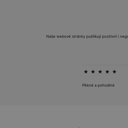
Naše webové stránky publikují pozitivní i nega
Pěkné a pohodlné