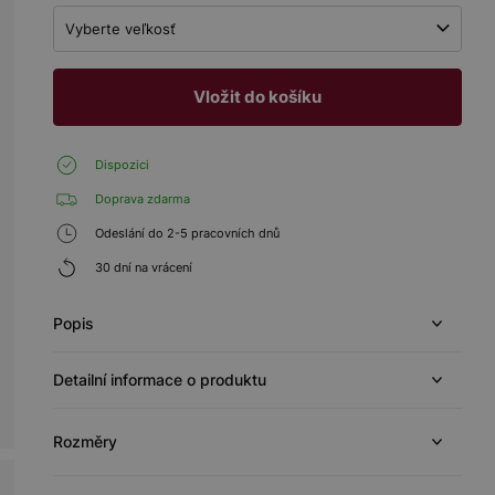
Vyberte veľkosť
Vložit do košíku
Dispozici
Doprava zdarma
Odeslání do 2-5 pracovních dnů
30 dní na vrácení
Popis
Detailní informace o produktu
Rozměry