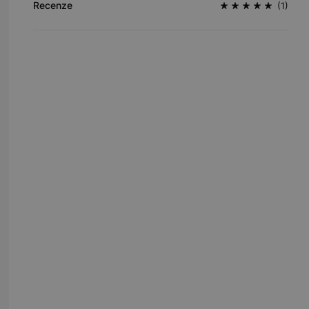
Recenze
(1)