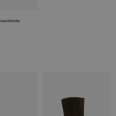
á peněženka