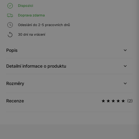
Dispozici
Doprava zdarma
Odeslání do 2-5 pracovních dnů
30 dní na vrácení
Popis
Detailní informace o produktu
Rozměry
Recenze
(2)