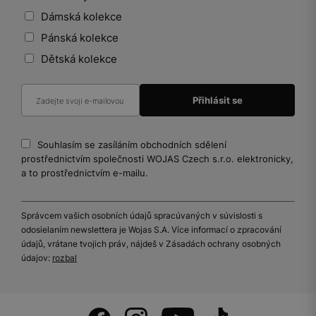
Dámská kolekce
Pánská kolekce
Dětská kolekce
Souhlasím se zasíláním obchodních sdělení
prostřednictvím společnosti WOJAS Czech s.r.o. elektronicky,
a to prostřednictvím e-mailu.
Správcem vašich osobních údajů spracúvaných v súvislosti s
odosielaním newslettera je Wojas S.A. Více informací o zpracování
údajů, vrátane tvojich práv, nájdeš v Zásadách ochrany osobných
údajov:
rozbal