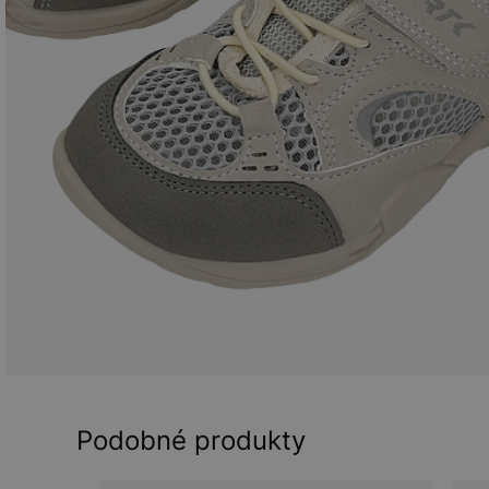
Podobné produkty