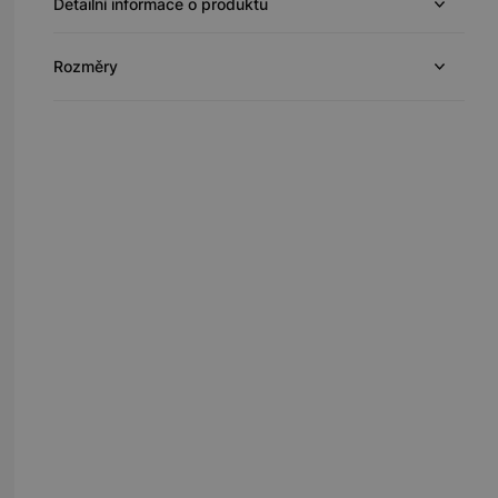
Detailní informace o produktu
Rozměry