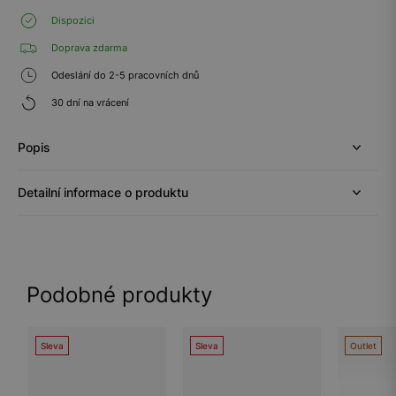
Dispozici
Doprava zdarma
Odeslání do 2-5 pracovních dnů
30 dní na vrácení
Popis
Detailní informace o produktu
Podobné produkty
Sleva
Sleva
Outlet