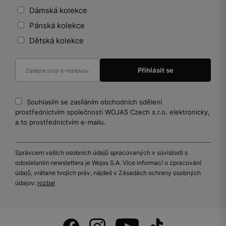
Dámská kolekce
Pánská kolekce
Dětská kolekce
Souhlasím se zasíláním obchodních sdělení
prostřednictvím společnosti WOJAS Czech s.r.o. elektronicky,
a to prostřednictvím e-mailu.
Správcem vašich osobních údajů spracúvaných v súvislosti s
odosielaním newslettera je Wojas S.A. Více informací o zpracování
údajů, vrátane tvojich práv, nájdeš v Zásadách ochrany osobných
údajov:
rozbal