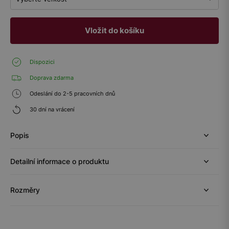
Vložit do košíku
Dispozici
Doprava zdarma
Odeslání do 2-5 pracovních dnů
30 dní na vrácení
Popis
Detailní informace o produktu
Rozměry