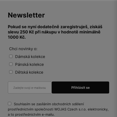
Newsletter
Pokud se nyní dodatečně zaregistruješ, získáš
slevu 250 Kč při nákupu v hodnotě minimálně
1000 Kč.
Chci novinky o:
Dámská kolekce
Pánská kolekce
Dětská kolekce
Souhlasím se zasíláním obchodních sdělení
prostřednictvím společnosti WOJAS Czech s.r.o. elektronicky,
a to prostřednictvím e-mailu.