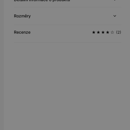
Rozměry
Recenze
(2)