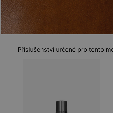
Příslušenství určené pro tento m