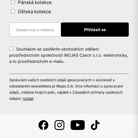
Pánská kolekce
Dětská kolekce
Souhlasím se zasíláním obchodních sdělení
prostřednictvím společnosti WOJAS Czech s.r.o. elektronicky,
a to prostřednictvím e-mailu.
Správcem vašich osobních údajů spracúvaných v súvislosti s
odosielaním newslettera je Wojas S.A. Více informací o zpracování
údajů, vrátane tvojich práv, nájdeš v Zásadách ochrany osobných
údajov:
rozbal