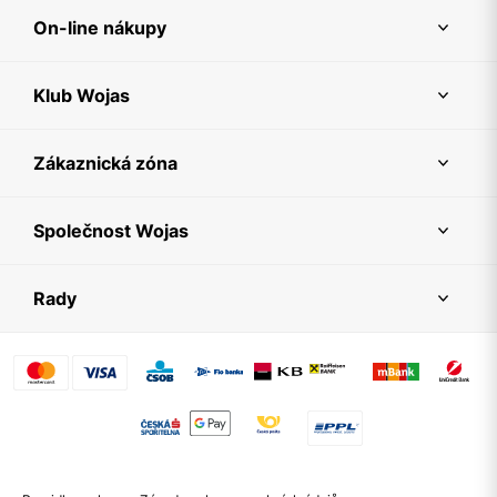
On-line nákupy
Klub Wojas
Zákaznická zóna
Společnost Wojas
Rady