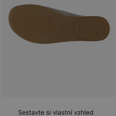
Sestavte si vlastní vzhled