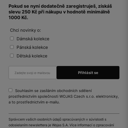
Pokud se nyní dodatečně zaregistruješ, získáš
slevu 250 Kč při nákupu v hodnotě minimálně
1000 Kč.
Chci novinky o:
Dámská kolekce
Pánská kolekce
Dětská kolekce
Souhlasím se zasíláním obchodních sdělení
prostřednictvím společnosti WOJAS Czech s.r.o. elektronicky,
a to prostřednictvím e-mailu.
Správcem vašich osobních údajů spracúvaných v súvislosti s
odosielaním newslettera je Wojas S.A. Více informací o zpracování