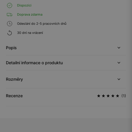
Dispozici
Doprava zdarma
Odeslání do 2-5 pracovních dnů
30 dní na vrácení
Popis
Detailní informace o produktu
Rozměry
Recenze
(1)