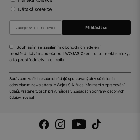
Dětská kolekce
Souhlasím se zasíláním obchodních sdělení
prostřednictvím společnosti WOJAS Czech s.r.o. elektronicky,
a to prostřednictvím e-mailu.
Správcem vašich osobních údajů spracúvaných v súvislosti s
odosielaním newslettera je Wojas S.A. Více informací o zpracování
údajů, vrátane tvojich práv, nájdeš v Zásadách ochrany osobných
údajov:
rozbal