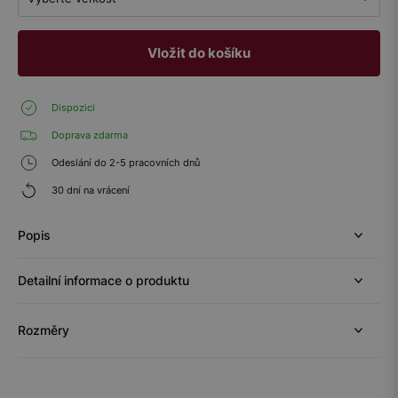
Vložit do košíku
Dispozici
Doprava zdarma
Odeslání do 2-5 pracovních dnů
30 dní na vrácení
Popis
Detailní informace o produktu
Rozměry