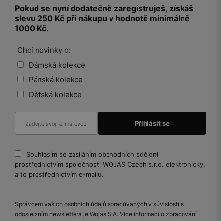
Pokud se nyní dodatečně zaregistruješ, získáš
slevu 250 Kč při nákupu v hodnotě minimálně
1000 Kč.
Chci novinky o:
Dámská kolekce
Pánská kolekce
Dětská kolekce
Souhlasím se zasíláním obchodních sdělení
prostřednictvím společnosti WOJAS Czech s.r.o. elektronicky,
a to prostřednictvím e-mailu.
Správcem vašich osobních údajů spracúvaných v súvislosti s
odosielaním newslettera je Wojas S.A. Více informací o zpracování