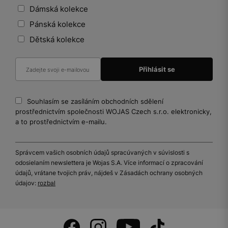
Dámská kolekce
Pánská kolekce
Dětská kolekce
Souhlasím se zasíláním obchodních sdělení
prostřednictvím společnosti WOJAS Czech s.r.o. elektronicky,
a to prostřednictvím e-mailu.
Správcem vašich osobních údajů spracúvaných v súvislosti s
odosielaním newslettera je Wojas S.A. Více informací o zpracování
údajů, vrátane tvojich práv, nájdeš v Zásadách ochrany osobných
údajov:
rozbal