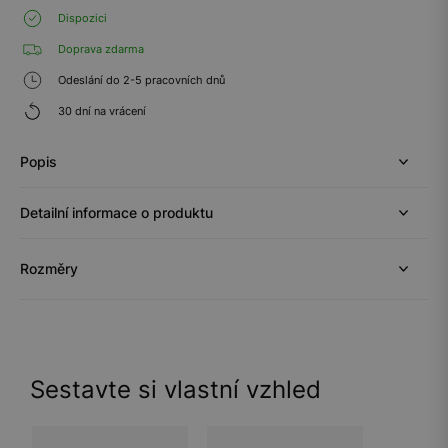
Dispozici
Doprava zdarma
Odeslání do 2-5 pracovních dnů
30 dní na vrácení
Popis
Detailní informace o produktu
Rozměry
Sestavte si vlastní vzhled