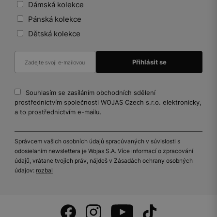
Dámská kolekce
Pánská kolekce
Dětská kolekce
Souhlasím se zasíláním obchodních sdělení
prostřednictvím společnosti WOJAS Czech s.r.o. elektronicky,
a to prostřednictvím e-mailu.
Správcem vašich osobních údajů spracúvaných v súvislosti s
odosielaním newslettera je Wojas S.A. Více informací o zpracování
údajů, vrátane tvojich práv, nájdeš v Zásadách ochrany osobných
údajov:
rozbal