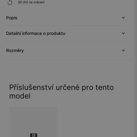
30 dní na vrácení
Popis
Detailní informace o produktu
Rozměry
Příslušenství určené pro tento
model