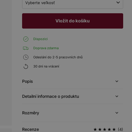
Vyberte veľkosť
Vložit do košíku
Dispozici
Doprava zdarma
Odeslání do 2-5 pracovních dnů
30 dní na vrácení
Popis
Detailní informace o produktu
Rozměry
Recenze
(4)