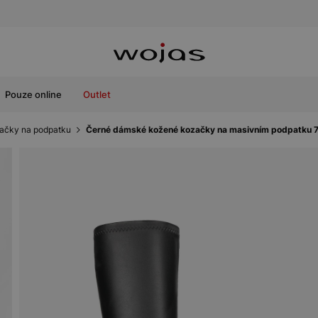
Pouze online
Outlet
ačky na podpatku
Černé dámské kožené kozačky na masivním podpatku 