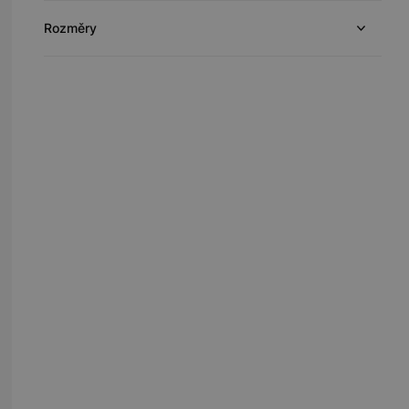
Rozměry