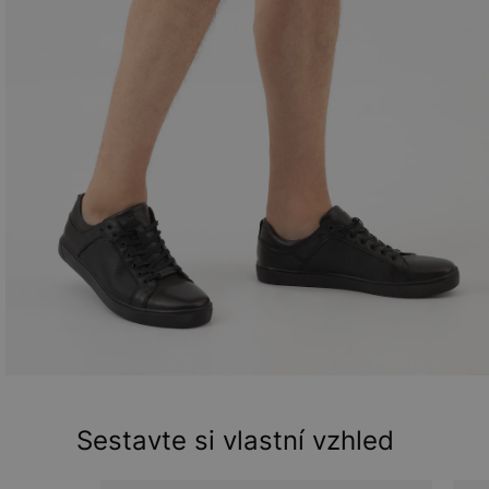
Sestavte si vlastní vzhled