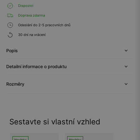
Dispozici
Doprava zdarma
Odeslání do 2-5 pracovních dnů
30 dní na vrácení
Popis
Detailní informace o produktu
Rozměry
Sestavte si vlastní vzhled
Novinky
Novinky