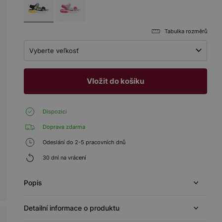
Tabulka rozměrů
Vyberte veľkosť
Vložit do košíku
Dispozici
Doprava zdarma
Odeslání do 2-5 pracovních dnů
30 dní na vrácení
Popis
Detailní informace o produktu