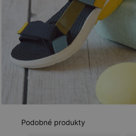
Podobné produkty