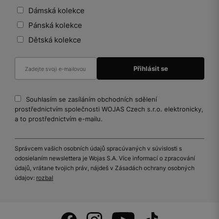
Dámská kolekce
Pánská kolekce
Dětská kolekce
Souhlasím se zasíláním obchodních sdělení
prostřednictvím společnosti WOJAS Czech s.r.o. elektronicky,
a to prostřednictvím e-mailu.
Správcem vašich osobních údajů spracúvaných v súvislosti s
odosielaním newslettera je Wojas S.A. Více informací o zpracování
údajů, vrátane tvojich práv, nájdeš v Zásadách ochrany osobných
údajov:
rozbal