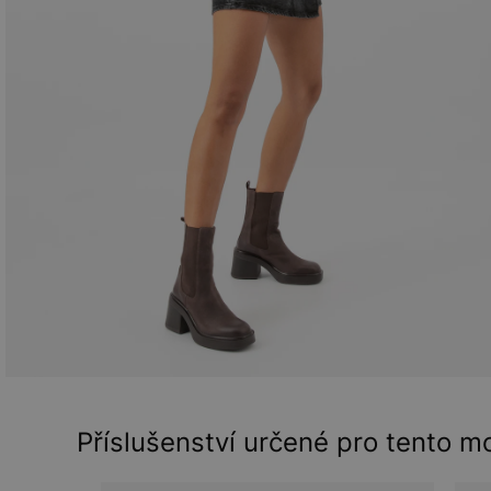
Příslušenství určené pro tento m