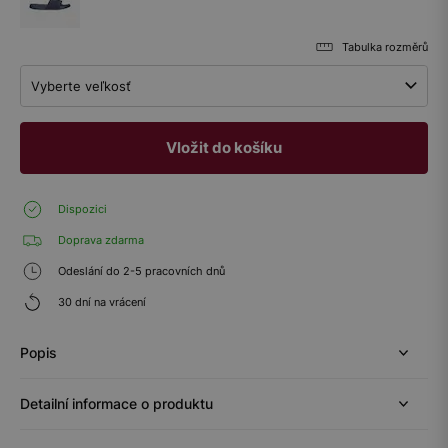
Tabulka rozměrů
Vyberte veľkosť
Vložit do košíku
Dispozici
Doprava zdarma
Odeslání do 2-5 pracovních dnů
30 dní na vrácení
Popis
Detailní informace o produktu