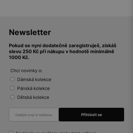
Newsletter
Pokud se nyní dodatečně zaregistruješ, získáš
slevu 250 Kč při nákupu v hodnotě minimálně
1000 Kč.
Chci novinky o:
Dámská kolekce
Pánská kolekce
Dětská kolekce