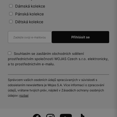
Dámská kolekce
Pánská kolekce
Dětská kolekce
Souhlasím se zasíláním obchodních sdělení
prostřednictvím společnosti WOJAS Czech s.r.o. elektronicky,
a to prostřednictvím e-mailu.
Správcem vašich osobních údajů spracúvaných v súvislosti s
odosielaním newslettera je Wojas S.A. Více informací o zpracování
údajů, vrátane tvojich práv, nájdeš v Zásadách ochrany osobných
údajov:
rozbal