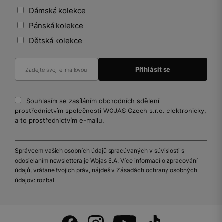
Dámská kolekce
Pánská kolekce
Dětská kolekce
Souhlasím se zasíláním obchodních sdělení
prostřednictvím společnosti WOJAS Czech s.r.o. elektronicky,
a to prostřednictvím e-mailu.
Správcem vašich osobních údajů spracúvaných v súvislosti s
odosielaním newslettera je Wojas S.A. Více informací o zpracování
údajů, vrátane tvojich práv, nájdeš v Zásadách ochrany osobných
údajov:
rozbal