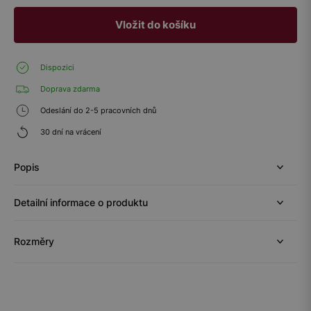
Vložit do košíku
Dispozici
Doprava zdarma
Odeslání do 2-5 pracovních dnů
30 dní na vrácení
Popis
Detailní informace o produktu
Rozměry