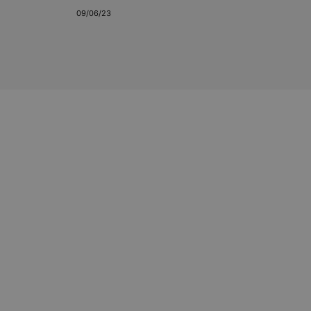
09/06/23