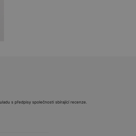
uladu s předpisy společnosti sbírající recenze.