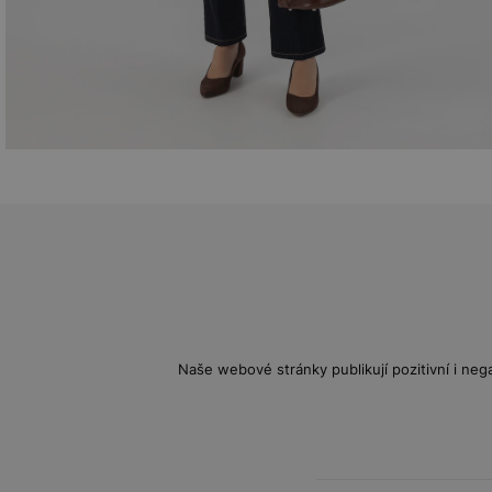
Naše webové stránky publikují pozitivní i nega