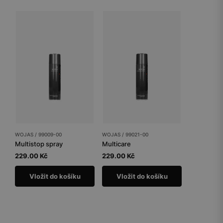
WOJAS / 99009-00
WOJAS / 99021-00
Multistop spray
Multicare
229.00 Kč
229.00 Kč
Vložit do košíku
Vložit do košíku