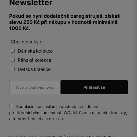
Newsletter
Pokud se nyní dodatečně zaregistruješ, získáš
slevu 250 Kč při nákupu v hodnotě minimálně
1000 Kč.
Chci novinky o:
Dámská kolekce
Pánská kolekce
Dětská kolekce
Souhlasím se zasíláním obchodních sdělení
prostřednictvím společnosti WOJAS Czech s.r.o. elektronicky,
a to prostřednictvím e-mailu.