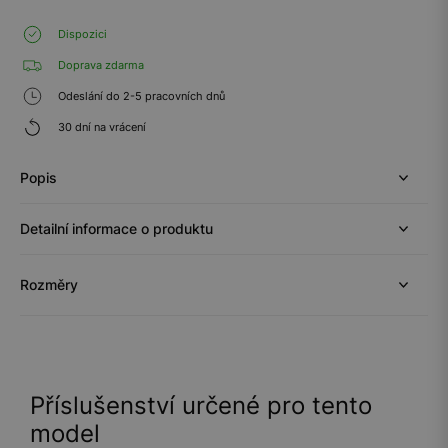
Dispozici
Doprava zdarma
Odeslání do 2-5 pracovních dnů
30 dní na vrácení
Popis
Detailní informace o produktu
Rozměry
Příslušenství určené pro tento
model