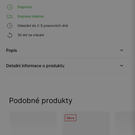
Dispozici
Doprava zdarma
Odeslání do 2-5 pracovních dnů
30 dní na vrácení
Popis
Detailní informace o produktu
Podobné produkty
Sleva