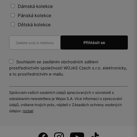
Dámská kolekce
Pánská kolekce
Dětská kolekce
Souhlasím se zasíláním obchodních sdělení
prostřednictvím společnosti WOJAS Czech s.r.o. elektronicky,
a to prostřednictvím e-mailu.
Správcem vašich osobních údajů spracúvaných v súvislosti s
odosielaním newslettera je Wojas S.A. Více informací o zpracování
údajů, vrátane tvojich práv, nájdeš v Zásadách ochrany osobných
údajov:
rozbal